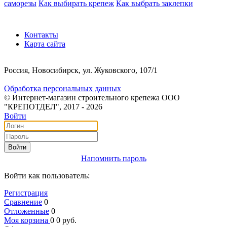
саморезы
Как выбирать крепеж
Как выбрать заклепки
Контакты
Карта сайта
Россия, Новосибирск, ул. Жуковского, 107/1
Обработка персональных данных
© Интернет-магазин строительного крепежа ООО
"КРЕПОТДЕЛ", 2017 - 2026
Войти
Войти
Напомнить пароль
Войти как пользователь:
Регистрация
Сравнение
0
Отложенные
0
Моя корзина
0
0
руб.