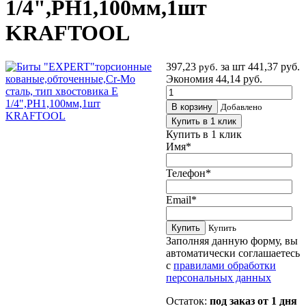
1/4",PH1,100мм,1шт
KRAFTOOL
397,23
за шт
441,37 руб.
руб.
Экономия 44,14 руб.
В корзину
Добавлено
Купить в 1 клик
Купить в 1 клик
Имя
*
Телефон
*
Email
*
Купить
Купить
Заполняя данную форму, вы
автоматически соглашаетесь
с
правилами обработки
персональных данных
Остаток:
под заказ от 1 дня