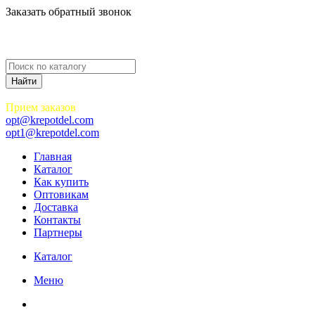
Заказать обратный звонок
Прием заказов
opt@krepotdel.com
opt1@krepotdel.com
Главная
Каталог
Как купить
Оптовикам
Доставка
Контакты
Партнеры
Каталог
Меню