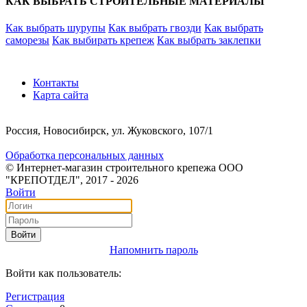
КАК ВЫБРАТЬ СТРОИТЕЛЬНЫЕ МАТЕРИАЛЫ
Как выбрать шурупы
Как выбрать гвозди
Как выбрать
саморезы
Как выбирать крепеж
Как выбрать заклепки
Контакты
Карта сайта
Россия, Новосибирск, ул. Жуковского, 107/1
Обработка персональных данных
© Интернет-магазин строительного крепежа ООО
"КРЕПОТДЕЛ", 2017 - 2026
Войти
Войти
Напомнить пароль
Войти как пользователь:
Регистрация