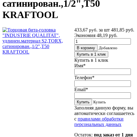
сатинирован.,1/2",Т50
KRAFTOOL
433,67
за шт
481,85 руб.
руб.
Экономия 48,19 руб.
В корзину
Добавлено
Купить в 1 клик
Купить в 1 клик
Имя
*
Телефон
*
Email
*
Купить
Купить
Заполняя данную форму, вы
автоматически соглашаетесь
с
правилами обработки
персональных данных
Остаток:
под заказ от 1 дня