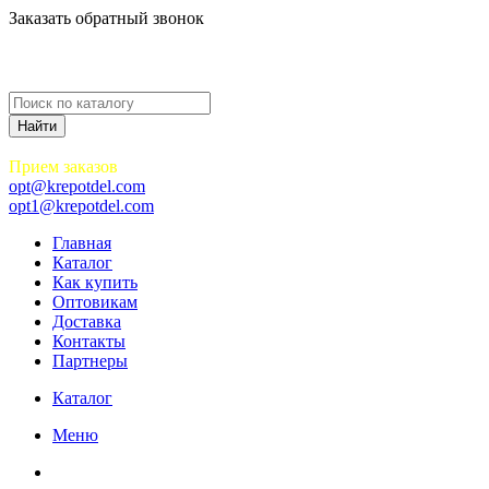
Заказать обратный звонок
Прием заказов
opt@krepotdel.com
opt1@krepotdel.com
Главная
Каталог
Как купить
Оптовикам
Доставка
Контакты
Партнеры
Каталог
Меню