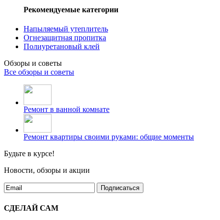
Рекомендуемые категории
Напыляемый утеплитель
Огнезащитная пропитка
Полиуретановый клей
Обзоры и советы
Все обзоры и советы
Ремонт в ванной комнате
Ремонт квартиры своими руками: общие моменты
Будьте в курсе!
Новости, обзоры и акции
Подписаться
СДЕЛАЙ САМ