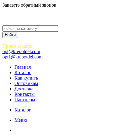
Заказать обратный звонок
Прием заказов
opt@krepotdel.com
opt1@krepotdel.com
Главная
Каталог
Как купить
Оптовикам
Доставка
Контакты
Партнеры
Каталог
Меню