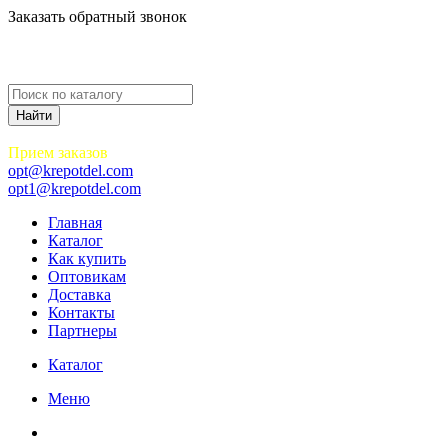
Заказать обратный звонок
Прием заказов
opt@krepotdel.com
opt1@krepotdel.com
Главная
Каталог
Как купить
Оптовикам
Доставка
Контакты
Партнеры
Каталог
Меню