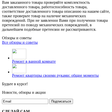
Вам заказанного товара проверяйте комплектность
доставленного товара, работоспособность товара,
соответствие доставленного товара описанию на нашем сайте,
также проверьте товар на наличие механических
повреждений. При не заявлении Вами при получении товара
претензий по поводу механических повреждений, в
дальнейшем подобные претензии не рассматриваются.
Обзоры и советы
Все обзоры и советы
Ремонт в ванной комнате
Ремонт квартиры своими руками: общие моменты
Будьте в курсе!
Новости, обзоры и акции
Подписаться
СДЕЛАЙ САМ