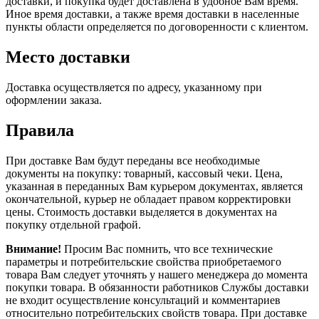
доставки, и покупка будет доставлена в удобное Вам время.
Иное время доставки, а также время доставки в населенные
пункты области определяется по договоренности с клиентом.
Место доставки
Доставка осуществляется по адресу, указанному при
оформлении заказа.
Правила
При доставке Вам будут переданы все необходимые
документы на покупку: товарный, кассовый чеки. Цена,
указанная в переданных Вам курьером документах, является
окончательной, курьер не обладает правом корректировки
цены. Стоимость доставки выделяется в документах на
покупку отдельной графой.
Внимание!
Просим Вас помнить, что все технические
параметры и потребительские свойства приобретаемого
товара Вам следует уточнять у нашего менеджера до момента
покупки товара. В обязанности работников Службы доставки
не входит осуществление консультаций и комментариев
относительно потребительских свойств товара. При доставке