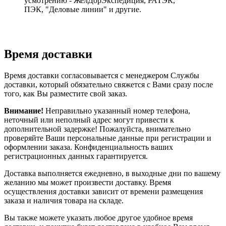
усмотрению - ЖелДорЭкспедиция, РАТЭК,
ПЭК, "Деловые линии" и другие.
Время доставки
Время доставки согласовывается с менеджером Службы
доставки, который обязательно свяжется с Вами сразу после
того, как Вы разместите свой заказ.
Внимание!
Неправильно указанный номер телефона,
неточный или неполный адрес могут привести к
дополнительной задержке! Пожалуйста, внимательно
проверяйте Ваши персональные данные при регистрации и
оформлении заказа. Конфиденциальность ваших
регистрационных данных гарантируется.
Доставка выполняется ежедневно, в выходные дни по вашему
желанию мы может произвести доставку. Время
осуществления доставки зависит от времени размещения
заказа и наличия товара на складе.
Вы также можете указать любое другое удобное время