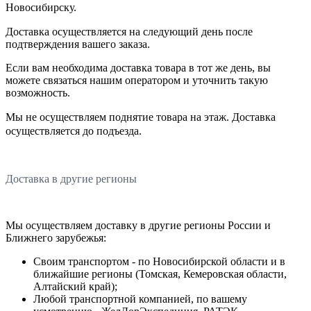
Новосибирску.
Доставка осуществляется на следующий день после
подтверждения вашего заказа.
Если вам необходима доставка товара в тот же день, вы
можете связаться нашим оператором и уточнить такую
возможность.
Мы не осуществляем поднятие товара на этаж. Доставка
осуществляется до подъезда.
Доставка в другие регионы
Мы осуществляем доставку в другие регионы России и
Ближнего зарубежья:
Своим транспортом - по Новосибирской области и в
ближайшие регионы (Томская, Кемеровская области,
Алтайский край);
Любой транспортной компанией, по вашему