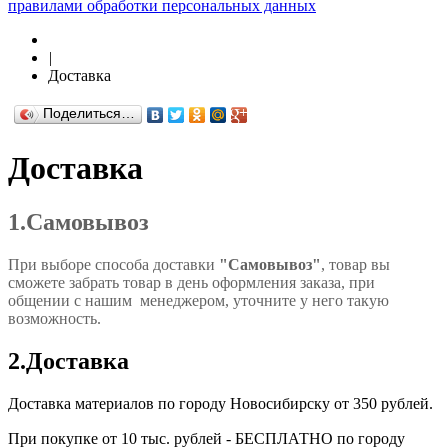
правилами обработки персональных данных
|
Доставка
Поделиться…
Доставка
1.Самовывоз
При выборе способа доставки
"Самовывоз"
, товар вы
сможете забрать товар в день оформления заказа, при
общении с нашим менеджером, уточните у него такую
возможность.
2.Доставка
Доставка материалов по городу Новосибирску от 350 рублей.
При покупке от 10 тыс. рублей - БЕСПЛАТНО по городу