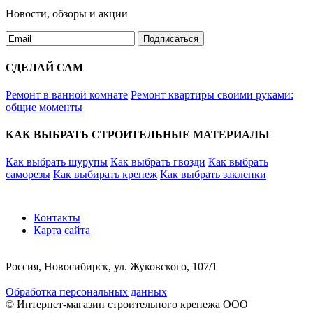
Новости, обзоры и акции
Подписаться
СДЕЛАЙ САМ
Ремонт в ванной комнате
Ремонт квартиры своими руками:
общие моменты
КАК ВЫБРАТЬ СТРОИТЕЛЬНЫЕ МАТЕРИАЛЫ
Как выбрать шурупы
Как выбрать гвозди
Как выбрать
саморезы
Как выбирать крепеж
Как выбрать заклепки
Контакты
Карта сайта
Россия, Новосибирск, ул. Жуковского, 107/1
Обработка персональных данных
© Интернет-магазин строительного крепежа ООО