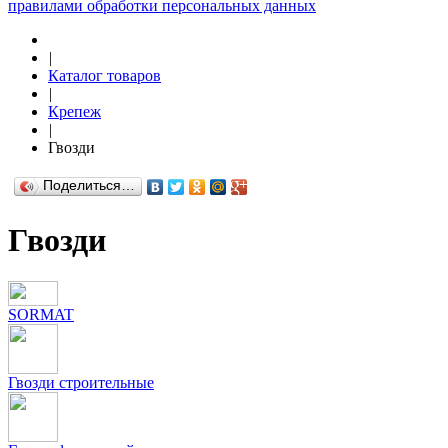
правилами обработки персональных данных
|
Каталог товаров
|
Крепеж
|
Гвозди
Поделиться…
Гвозди
SORMAT
Гвозди строительные