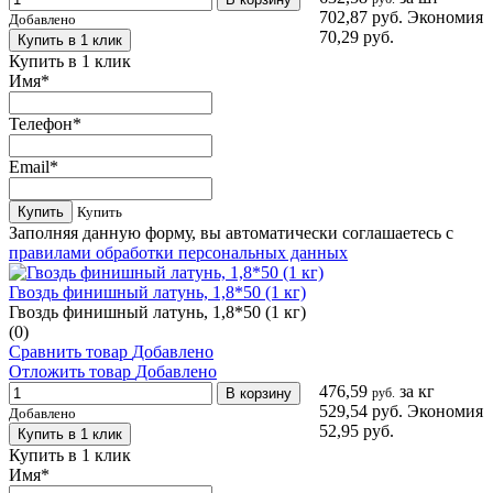
702,87 руб.
Экономия
Добавлено
70,29 руб.
Купить в 1 клик
Купить в 1 клик
Имя
*
Телефон
*
Email
*
Купить
Купить
Заполняя данную форму, вы автоматически соглашаетесь с
правилами обработки персональных данных
Гвоздь финишный латунь, 1,8*50 (1 кг)
Гвоздь финишный латунь, 1,8*50 (1 кг)
(0)
Сравнить товар
Добавлено
Отложить товар
Добавлено
476,59
за кг
В корзину
руб.
529,54 руб.
Экономия
Добавлено
52,95 руб.
Купить в 1 клик
Купить в 1 клик
Имя
*