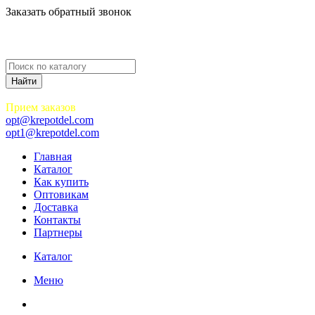
Заказать обратный звонок
Прием заказов
opt@krepotdel.com
opt1@krepotdel.com
Главная
Каталог
Как купить
Оптовикам
Доставка
Контакты
Партнеры
Каталог
Меню