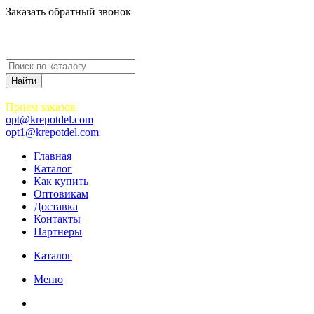
Заказать обратный звонок
Прием заказов
opt@krepotdel.com
opt1@krepotdel.com
Главная
Каталог
Как купить
Оптовикам
Доставка
Контакты
Партнеры
Каталог
Меню