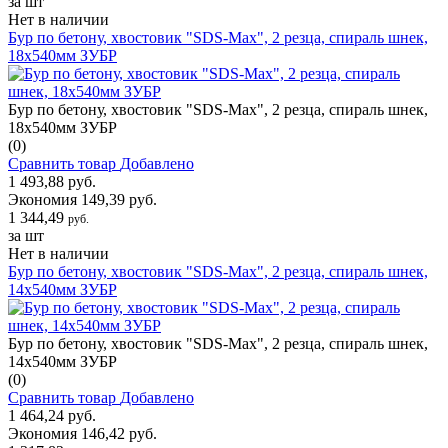
за шт
Нет в наличии
Бур по бетону, хвостовик "SDS-Max", 2 резца, спираль шнек,
18х540мм ЗУБР
Бур по бетону, хвостовик "SDS-Max", 2 резца, спираль шнек,
18х540мм ЗУБР
(0)
Сравнить товар
Добавлено
1 493,88 руб.
Экономия 149,39 руб.
1 344,49
руб.
за шт
Нет в наличии
Бур по бетону, хвостовик "SDS-Max", 2 резца, спираль шнек,
14х540мм ЗУБР
Бур по бетону, хвостовик "SDS-Max", 2 резца, спираль шнек,
14х540мм ЗУБР
(0)
Сравнить товар
Добавлено
1 464,24 руб.
Экономия 146,42 руб.