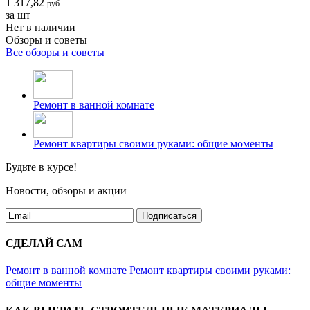
1 317,82
руб.
за шт
Нет в наличии
Обзоры и советы
Все обзоры и советы
Ремонт в ванной комнате
Ремонт квартиры своими руками: общие моменты
Будьте в курсе!
Новости, обзоры и акции
Подписаться
СДЕЛАЙ САМ
Ремонт в ванной комнате
Ремонт квартиры своими руками:
общие моменты