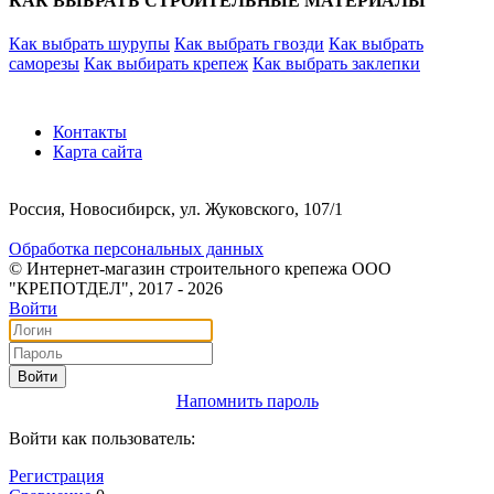
КАК ВЫБРАТЬ СТРОИТЕЛЬНЫЕ МАТЕРИАЛЫ
Как выбрать шурупы
Как выбрать гвозди
Как выбрать
саморезы
Как выбирать крепеж
Как выбрать заклепки
Контакты
Карта сайта
Россия, Новосибирск, ул. Жуковского, 107/1
Обработка персональных данных
© Интернет-магазин строительного крепежа ООО
"КРЕПОТДЕЛ", 2017 - 2026
Войти
Войти
Напомнить пароль
Войти как пользователь:
Регистрация