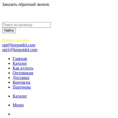
Заказать обратный звонок
Прием заказов
opt@krepotdel.com
opt1@krepotdel.com
Главная
Каталог
Как купить
Оптовикам
Доставка
Контакты
Партнеры
Каталог
Меню