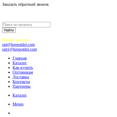
Заказать обратный звонок
Прием заказов
opt@krepotdel.com
opt1@krepotdel.com
Главная
Каталог
Как купить
Оптовикам
Доставка
Контакты
Партнеры
Каталог
Меню