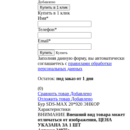
Добавлено
Купить в 1 клик
Купить в 1 клик
Имя
*
Телефон
*
Email
*
Купить
Купить
Заполняя данную форму, вы автоматически
соглашаетесь с
правилами обработки
персональных данных
Остаток:
под заказ от 1 дня
(0)
Сравнить товар
Добавлено
Отложить товар
Добавлено
Бур SDS-MAX 20*920 ЭНКОР
Характеристики
ВНИМАНИЕ
Внешний вид товара может
отличаться от изображения, ЦЕНА
УКАЗАНА ЗА 1 ШТ