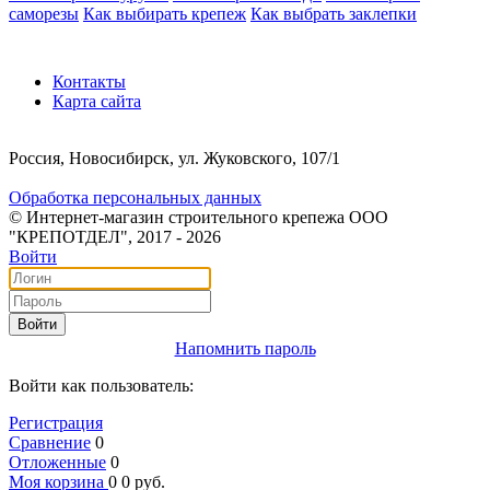
саморезы
Как выбирать крепеж
Как выбрать заклепки
Контакты
Карта сайта
Россия, Новосибирск, ул. Жуковского, 107/1
Обработка персональных данных
© Интернет-магазин строительного крепежа ООО
"КРЕПОТДЕЛ", 2017 - 2026
Войти
Войти
Напомнить пароль
Войти как пользователь:
Регистрация
Сравнение
0
Отложенные
0
Моя корзина
0
0
руб.