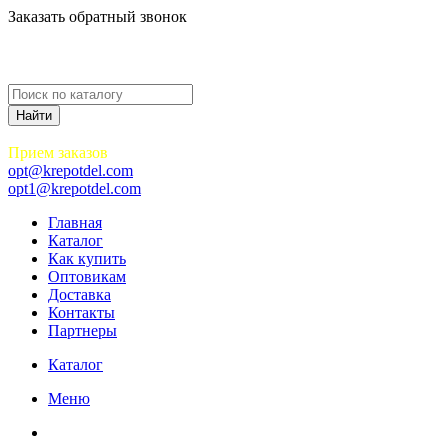
Заказать обратный звонок
Прием заказов
opt@krepotdel.com
opt1@krepotdel.com
Главная
Каталог
Как купить
Оптовикам
Доставка
Контакты
Партнеры
Каталог
Меню