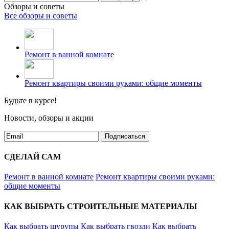
Обзоры и советы
Все обзоры и советы
Ремонт в ванной комнате
Ремонт квартиры своими руками: общие моменты
Будьте в курсе!
Новости, обзоры и акции
Подписаться
СДЕЛАЙ САМ
Ремонт в ванной комнате
Ремонт квартиры своими руками:
общие моменты
КАК ВЫБРАТЬ СТРОИТЕЛЬНЫЕ МАТЕРИАЛЫ
Как выбрать шурупы
Как выбрать гвозди
Как выбрать