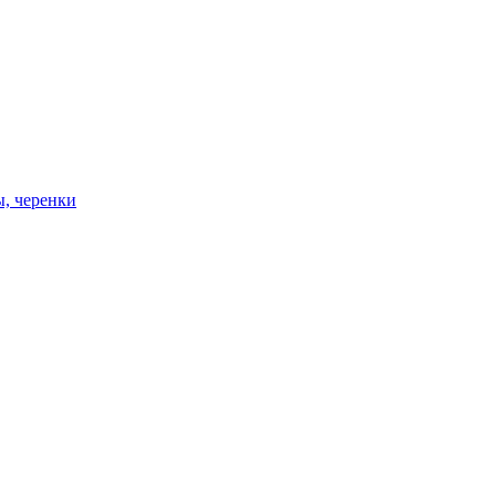
ы, черенки