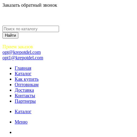
Заказать обратный звонок
Прием заказов
opt@krepotdel.com
opt1@krepotdel.com
Главная
Каталог
Как купить
Оптовикам
Доставка
Контакты
Партнеры
Каталог
Меню