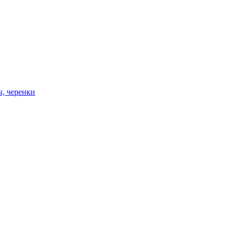
ы, черенки