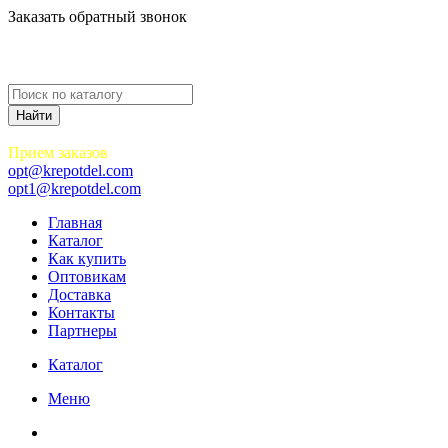
Заказать обратный звонок
Прием заказов
opt@krepotdel.com
opt1@krepotdel.com
Главная
Каталог
Как купить
Оптовикам
Доставка
Контакты
Партнеры
Каталог
Меню