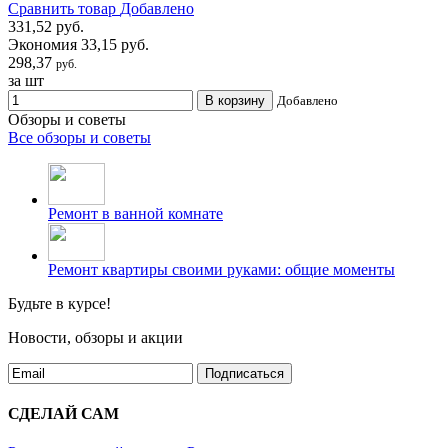
Сравнить товар
Добавлено
331,52 руб.
Экономия 33,15 руб.
298,37
руб.
за шт
В корзину
Добавлено
Обзоры и советы
Все обзоры и советы
Ремонт в ванной комнате
Ремонт квартиры своими руками: общие моменты
Будьте в курсе!
Новости, обзоры и акции
Подписаться
СДЕЛАЙ САМ