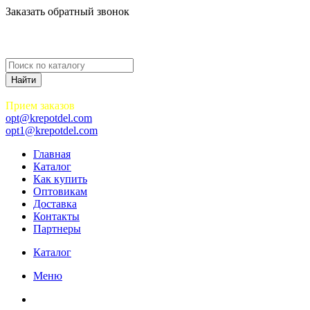
Заказать обратный звонок
Прием заказов
opt@krepotdel.com
opt1@krepotdel.com
Главная
Каталог
Как купить
Оптовикам
Доставка
Контакты
Партнеры
Каталог
Меню