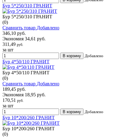
Бур 5*250/310 ГРАНИТ
Бур 5*250/310 ГРАНИТ
(0)
Сравнить товар
Добавлено
346,10 руб.
Экономия 34,61 руб.
311,49
руб.
за шт
В корзину
Добавлено
Бур 4*50/110 ГРАНИТ
Бур 4*50/110 ГРАНИТ
(0)
Сравнить товар
Добавлено
189,45 руб.
Экономия 18,95 руб.
170,51
руб.
за шт
В корзину
Добавлено
Бур 10*200/260 ГРАНИТ
Бур 10*200/260 ГРАНИТ
(0)