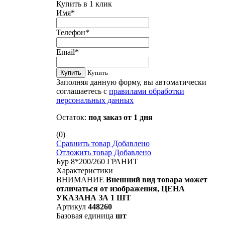
Купить в 1 клик
Имя
*
Телефон
*
Email
*
Купить
Купить
Заполняя данную форму, вы автоматически
соглашаетесь с
правилами обработки
персональных данных
Остаток:
под заказ от 1 дня
(0)
Сравнить товар
Добавлено
Отложить товар
Добавлено
Бур 8*200/260 ГРАНИТ
Характеристики
ВНИМАНИЕ
Внешний вид товара может
отличаться от изображения, ЦЕНА
УКАЗАНА ЗА 1 ШТ
Артикул
448260
Базовая единица
шт