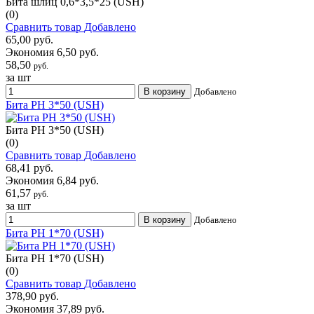
Бита шлиц 0,6*3,5*25 (USH)
(0)
Сравнить товар
Добавлено
65,00 руб.
Экономия 6,50 руб.
58,50
руб.
за шт
В корзину
Добавлено
Бита РН 3*50 (USH)
Бита РН 3*50 (USH)
(0)
Сравнить товар
Добавлено
68,41 руб.
Экономия 6,84 руб.
61,57
руб.
за шт
В корзину
Добавлено
Бита РН 1*70 (USH)
Бита РН 1*70 (USH)
(0)
Сравнить товар
Добавлено
378,90 руб.
Экономия 37,89 руб.