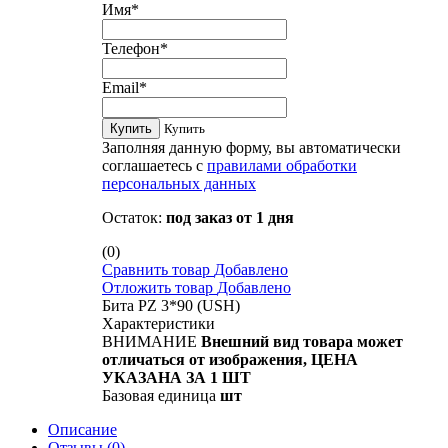
Имя
*
Телефон
*
Email
*
Купить
Купить
Заполняя данную форму, вы автоматически
соглашаетесь с
правилами обработки
персональных данных
Остаток:
под заказ от 1 дня
(0)
Сравнить товар
Добавлено
Отложить товар
Добавлено
Бита РZ 3*90 (USH)
Характеристики
ВНИМАНИЕ
Внешний вид товара может
отличаться от изображения, ЦЕНА
УКАЗАНА ЗА 1 ШТ
Базовая единица
шт
Описание
Отзывы
(0)