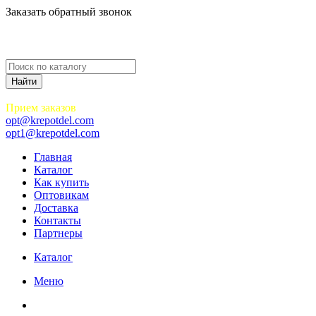
Заказать обратный звонок
Прием заказов
opt@krepotdel.com
opt1@krepotdel.com
Главная
Каталог
Как купить
Оптовикам
Доставка
Контакты
Партнеры
Каталог
Меню