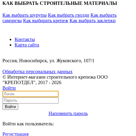
КАК ВЫБРАТЬ СТРОИТЕЛЬНЫЕ МАТЕРИАЛЫ
Как выбрать шурупы
Как выбрать гвозди
Как выбрать
саморезы
Как выбирать крепеж
Как выбрать заклепки
Контакты
Карта сайта
Россия, Новосибирск, ул. Жуковского, 107/1
Обработка персональных данных
© Интернет-магазин строительного крепежа ООО
"КРЕПОТДЕЛ", 2017 - 2026
Войти
Войти
Напомнить пароль
Войти как пользователь:
Регистрация