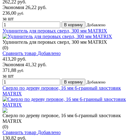
262,22 руб.
Экономия 26,22 руб.
236,00
руб.
за шт
В корзину
Добавлено
Удлинитель для перовых сверл, 300 мм MATRIX
Удлинитель для перовых сверл, 300 мм MATRIX
(0)
Сравнить товар
Добавлено
413,20 руб.
Экономия 41,32 руб.
371,88
руб.
за шт
В корзину
Добавлено
Сверло по дереву перовое, 16 мм 6-гранный хвостовик
MATRIX
Сверло по дереву перовое, 16 мм 6-гранный хвостовик
MATRIX
(0)
Сравнить товар
Добавлено
130,82 руб.