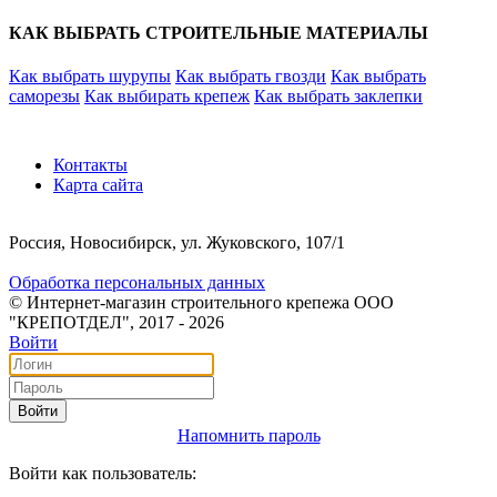
КАК ВЫБРАТЬ СТРОИТЕЛЬНЫЕ МАТЕРИАЛЫ
Как выбрать шурупы
Как выбрать гвозди
Как выбрать
саморезы
Как выбирать крепеж
Как выбрать заклепки
Контакты
Карта сайта
Россия, Новосибирск, ул. Жуковского, 107/1
Обработка персональных данных
© Интернет-магазин строительного крепежа ООО
"КРЕПОТДЕЛ", 2017 - 2026
Войти
Войти
Напомнить пароль
Войти как пользователь: