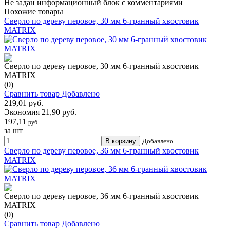
Не задан информационный блок с комментариями
Похожие товары
Сверло по дереву перовое, 30 мм 6-гранный хвостовик
MATRIX
Сверло по дереву перовое, 30 мм 6-гранный хвостовик
MATRIX
(0)
Сравнить товар
Добавлено
219,01 руб.
Экономия 21,90 руб.
197,11
руб.
за шт
В корзину
Добавлено
Сверло по дереву перовое, 36 мм 6-гранный хвостовик
MATRIX
Сверло по дереву перовое, 36 мм 6-гранный хвостовик
MATRIX
(0)
Сравнить товар
Добавлено