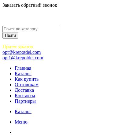
Заказать обратный звонок
Прием заказов
opt@krepotdel.com
opt1@krepotdel.com
Главная
Каталог
Как купить
Оптовикам
Доставка
Контакты
Партнеры
Каталог
Меню